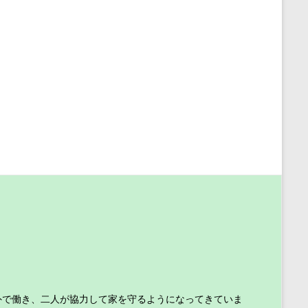
外で働き、二人が協力して家を守るようになってきていま