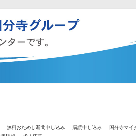
無料おためし新聞申し込み
購読申し込み
国分寺マイ